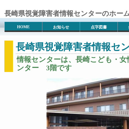
長崎県視覚障害者情報センターのホー
HOME
お知らせ
点字図書
長崎県視覚障害者情報セ
情報センターは、長崎こども・女
ンター 3階です