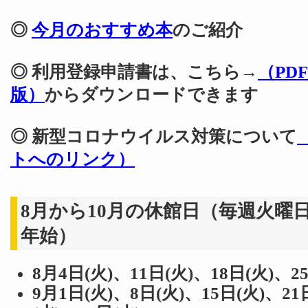
◎
今月のおすすめ本
のご紹介
◎ 利用登録申請書は、こちら→
（PD
版）
からダウンロードできます
◎ 新型コロナウイルス対策について
トへのリンク）
8月から10月の休館日（毎週火曜
年始）
8月4日(火)、11日(火)、18日(火)、2
9月1日(火)、8日(火)、15日(火)、21