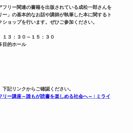
アフリー関連の書籍を出版されている成松一郎さんを
リー」の基本的なお話や講師が執筆した本に関するト
クショップを行います。ぜひご参加ください。
 １３：３０～１５：３０
多目的ホール
。
、下記リンクからご確認ください。
リー講座～誰もが読書を楽しめる社会へ～ | ミライ