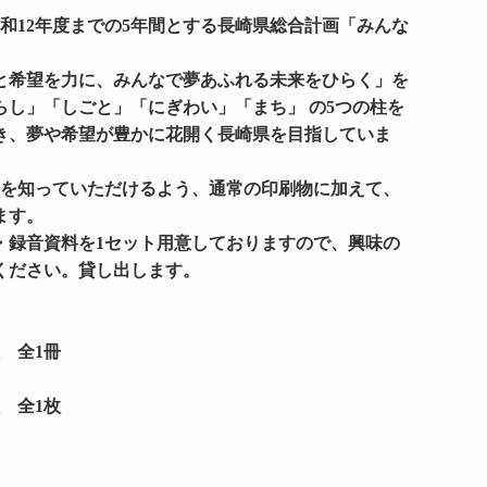
和12年度までの5年間とする長崎県総合計画「みんな
と希望を力に、みんなで夢あふれる未来をひらく」を
し」「しごと」「にぎわい」「まち」 の5つの柱を
き、夢や希望が豊かに花開く長崎県を目指していま
画を知っていただけるよう、通常の印刷物に加えて、
ます。
・録音資料を1セット用意しておりますので、興味の
ください。貸し出します。
 全1冊
 全1枚