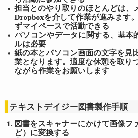
担当とのやり取りのほとんどは、
Dropboxを介して作業が進みま
ずマイペースで活動できる
パソコンやデータに関する、基本
ルは必要
紙の本とパソコン画面の文字を見
業となります。適度な休憩を取り
ながら作業をお願いします
テキストデイジー図書製作手順
図書をスキャナーにかけて画像ファ
ど）に変換する