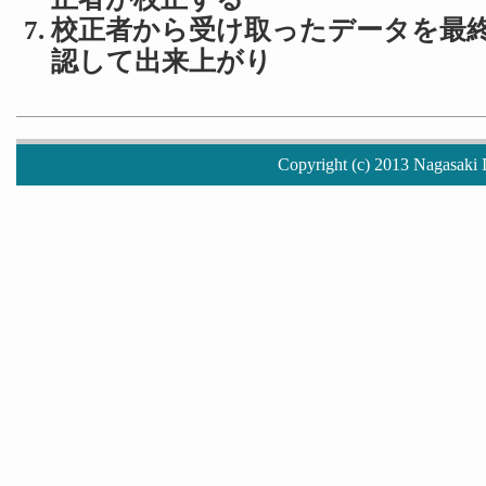
校正者から受け取ったデータを最
認して出来上がり
Copyright (c) 2013 Nagasaki I